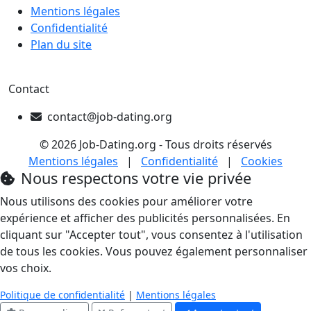
Mentions légales
Confidentialité
Plan du site
Contact
contact@job-dating.org
© 2026 Job-Dating.org - Tous droits réservés
Mentions légales
|
Confidentialité
|
Cookies
Nous respectons votre vie privée
Nous utilisons des cookies pour améliorer votre
expérience et afficher des publicités personnalisées. En
cliquant sur "Accepter tout", vous consentez à l'utilisation
de tous les cookies. Vous pouvez également personnaliser
vos choix.
Politique de confidentialité
|
Mentions légales