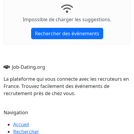
Impossible de charger les suggestions.
Rechercher des événements
Job-Dating.org
La plateforme qui vous connecte avec les recruteurs en
France. Trouvez facilement des événements de
recrutement près de chez vous.
Navigation
Accueil
Rechercher