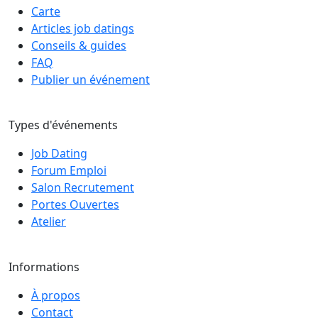
Carte
Articles job datings
Conseils & guides
FAQ
Publier un événement
Types d'événements
Job Dating
Forum Emploi
Salon Recrutement
Portes Ouvertes
Atelier
Informations
À propos
Contact