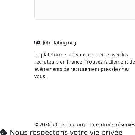
Job-Dating.org
La plateforme qui vous connecte avec les
recruteurs en France. Trouvez facilement d
événements de recrutement près de chez
vous.
© 2026 Job-Dating.org - Tous droits réservé
Nous respectons votre vie privée