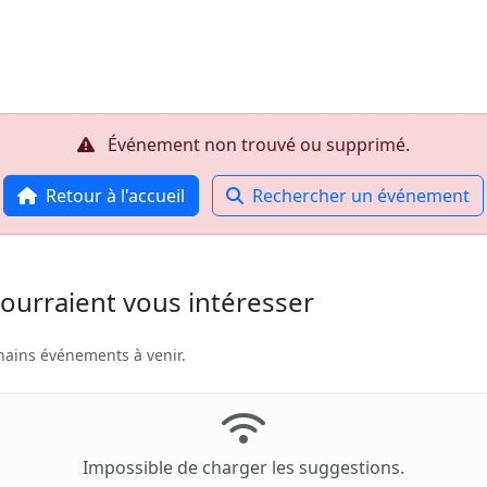
Accueil
R
Événement non trouvé ou supprimé.
Retour à l'accueil
Rechercher un événement
ourraient vous intéresser
hains événements à venir.
Impossible de charger les suggestions.