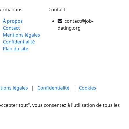
formations
Contact
À propos
contact@job-
Contact
dating.org
Mentions légales
Confidentialité
Plan du site
tions légales
|
Confidentialité
|
Cookies
ccepter tout", vous consentez à l'utilisation de tous les