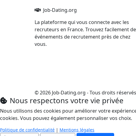
Job-Dating.org
La plateforme qui vous connecte avec les
recruteurs en France. Trouvez facilement d
événements de recrutement près de chez
vous.
© 2026 Job-Dating.org - Tous droits réservé
Nous respectons votre vie privée
Nous utilisons des cookies pour améliorer votre expérience e
cookies. Vous pouvez également personnaliser vos choix.
Politique de confidentialité
|
Mentions légales