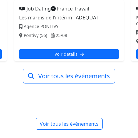
Job Dating
France Travail
Les mardis de l'intérim : ADEQUAT
Agence PONTIVY
Pontivy (56)
25/08
Voir détails
Voir tous les événements
Voir tous les événements