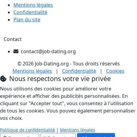
Mentions légales
Confidentialité
Plan du site
Contact
contact@job-dating.org
© 2026 Job-Dating.org - Tous droits réservés
Mentions légales
|
Confidentialité
|
Cookies
Nous respectons votre vie privée
Nous utilisons des cookies pour améliorer votre
expérience et afficher des publicités personnalisées. En
cliquant sur "Accepter tout", vous consentez à l'utilisation
de tous les cookies. Vous pouvez également personnaliser
vos choix.
Politique de confidentialité
|
Mentions légales