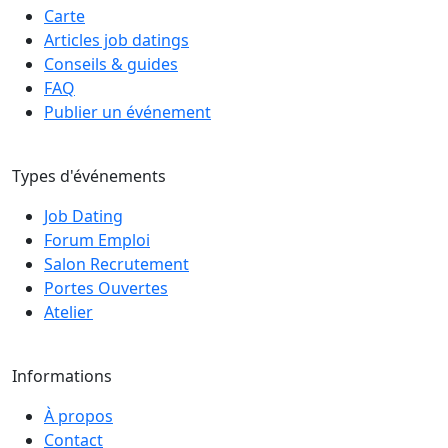
Carte
Articles job datings
Conseils & guides
FAQ
Publier un événement
Types d'événements
Job Dating
Forum Emploi
Salon Recrutement
Portes Ouvertes
Atelier
Informations
À propos
Contact