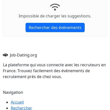
Impossible de charger les suggestions.
Rechercher des événements
Job-Dating.org
La plateforme qui vous connecte avec les recruteurs en
France. Trouvez facilement des événements de
recrutement près de chez vous.
Navigation
Accueil
Rechercher