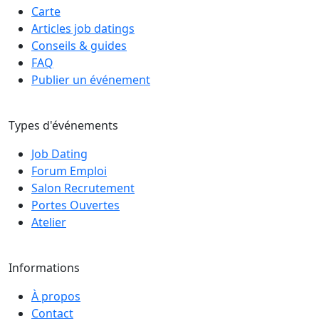
Carte
Articles job datings
Conseils & guides
FAQ
Publier un événement
Types d'événements
Job Dating
Forum Emploi
Salon Recrutement
Portes Ouvertes
Atelier
Informations
À propos
Contact