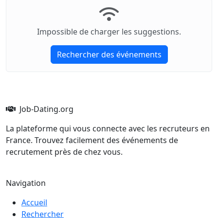
Impossible de charger les suggestions.
Rechercher des événements
Job-Dating.org
La plateforme qui vous connecte avec les recruteurs en
France. Trouvez facilement des événements de
recrutement près de chez vous.
Navigation
Accueil
Rechercher