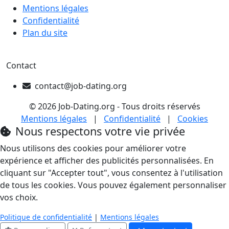
Mentions légales
Confidentialité
Plan du site
Contact
contact@job-dating.org
© 2026 Job-Dating.org - Tous droits réservés
Mentions légales
|
Confidentialité
|
Cookies
Nous respectons votre vie privée
Nous utilisons des cookies pour améliorer votre
expérience et afficher des publicités personnalisées. En
cliquant sur "Accepter tout", vous consentez à l'utilisation
de tous les cookies. Vous pouvez également personnaliser
vos choix.
Politique de confidentialité
|
Mentions légales