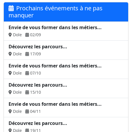
Prochains événements à ne pas
manquer
Envie de vous former dans les métiers...
Dole
02/09
Découvrez les parcours...
Dole
17/09
Envie de vous former dans les métiers...
Dole
07/10
Découvrez les parcours...
Dole
15/10
Envie de vous former dans les métiers...
Dole
04/11
Découvrez les parcours...
Dole
19/11