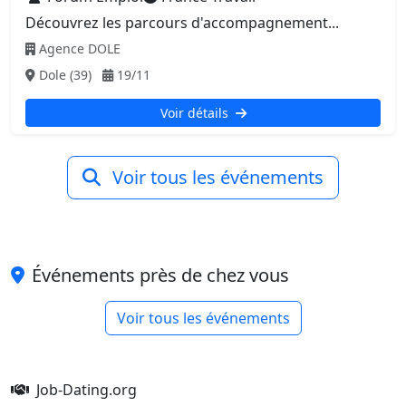
Découvrez les parcours d'accompagnement...
Agence DOLE
Dole (39)
19/11
Voir détails
Voir tous les événements
Événements près de chez vous
Voir tous les événements
Job-Dating.org