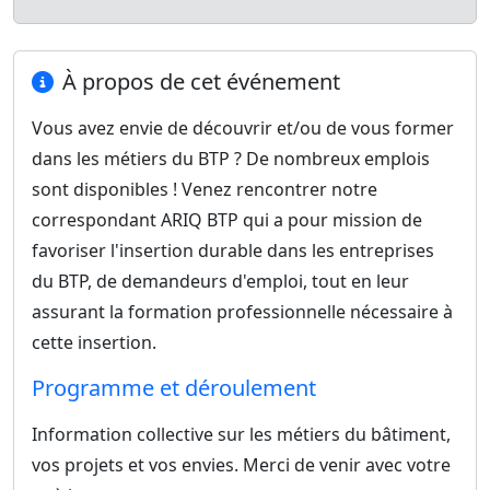
À propos de cet événement
Vous avez envie de découvrir et/ou de vous former
dans les métiers du BTP ? De nombreux emplois
sont disponibles ! Venez rencontrer notre
correspondant ARIQ BTP qui a pour mission de
favoriser l'insertion durable dans les entreprises
du BTP, de demandeurs d'emploi, tout en leur
assurant la formation professionnelle nécessaire à
cette insertion.
Programme et déroulement
Information collective sur les métiers du bâtiment,
vos projets et vos envies. Merci de venir avec votre