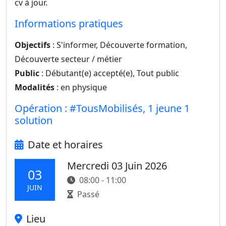
cv à jour.
Informations pratiques
Objectifs
: S'informer, Découverte formation,
Découverte secteur / métier
Public
: Débutant(e) accepté(e), Tout public
Modalités
: en physique
Opération : #TousMobilisés, 1 jeune 1
solution
Date et horaires
Mercredi 03 Juin 2026
03
08:00 - 11:00
JUIN
Passé
Lieu