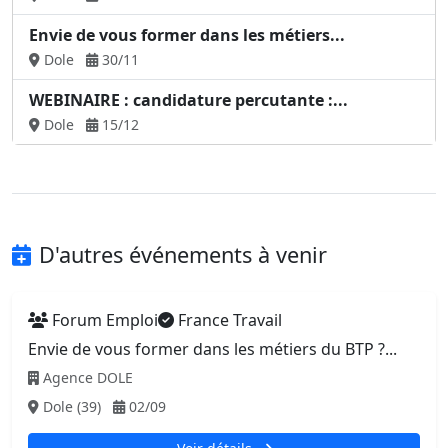
Envie de vous former dans les métiers...
Dole
30/11
WEBINAIRE : candidature percutante :...
Dole
15/12
D'autres événements à venir
Forum Emploi
France Travail
Envie de vous former dans les métiers du BTP ?...
Agence DOLE
Dole (39)
02/09