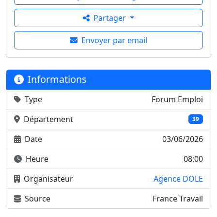
Partager
Envoyer par email
Informations
Type
Forum Emploi
Département
39
Date
03/06/2026
Heure
08:00
Organisateur
Agence DOLE
Source
France Travail