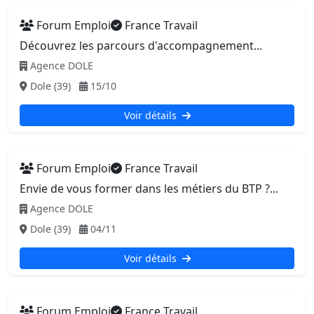
Forum Emploi
France Travail
Découvrez les parcours d'accompagnement...
Agence DOLE
Dole (39)
15/10
Voir détails
Forum Emploi
France Travail
Envie de vous former dans les métiers du BTP ?...
Agence DOLE
Dole (39)
04/11
Voir détails
Forum Emploi
France Travail