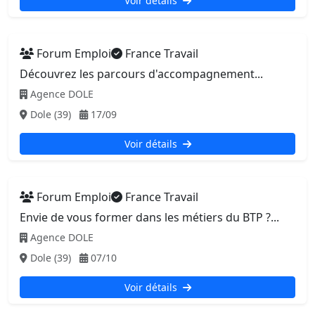
Voir détails
Forum Emploi
France Travail
Découvrez les parcours d'accompagnement...
Agence DOLE
Dole (39)
17/09
Voir détails
Forum Emploi
France Travail
Envie de vous former dans les métiers du BTP ?...
Agence DOLE
Dole (39)
07/10
Voir détails