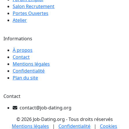
Salon Recrutement
Portes Ouvertes
Atelier
Informations
À propos
Contact
Mentions légales
Confidentialité
Plan du site
Contact
contact@job-dating.org
© 2026 Job-Dating.org - Tous droits réservés
Mentions légales
|
Confidentialité
|
Cookies