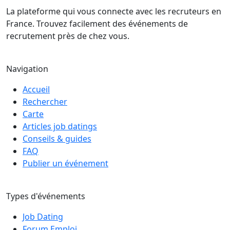
La plateforme qui vous connecte avec les recruteurs en
France. Trouvez facilement des événements de
recrutement près de chez vous.
Navigation
Accueil
Rechercher
Carte
Articles job datings
Conseils & guides
FAQ
Publier un événement
Types d'événements
Job Dating
Forum Emploi