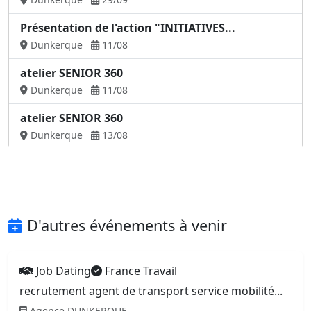
Présentation de l'action "INITIATIVES...
Dunkerque
11/08
atelier SENIOR 360
Dunkerque
11/08
atelier SENIOR 360
Dunkerque
13/08
D'autres événements à venir
Job Dating
France Travail
recrutement agent de transport service mobilité...
Agence DUNKERQUE