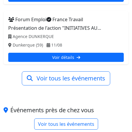
Forum Emploi
France Travail
Présentation de l'action "INITIATIVES AU...
Agence DUNKERQUE
Dunkerque (59)
11/08
Voir détails
Voir tous les événements
Événements près de chez vous
Voir tous les événements