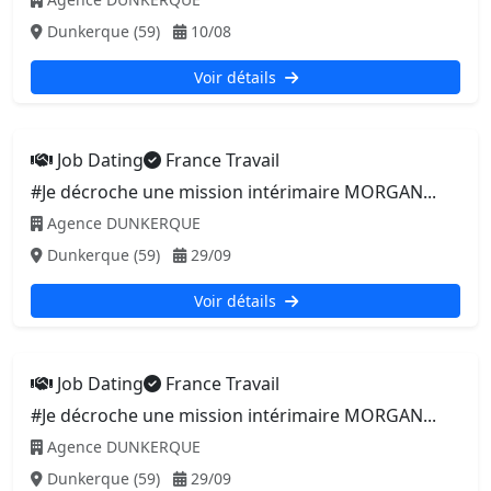
Dunkerque (59)
10/08
Voir détails
Job Dating
France Travail
#Je décroche une mission intérimaire MORGAN...
Agence DUNKERQUE
Dunkerque (59)
29/09
Voir détails
Job Dating
France Travail
#Je décroche une mission intérimaire MORGAN...
Agence DUNKERQUE
Dunkerque (59)
29/09