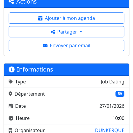
Actions
Ajouter à mon agenda
Partager
Envoyer par email
Informations
Type
Job Dating
Département
59
Date
27/01/2026
Heure
10:00
Organisateur
DUNKERQUE