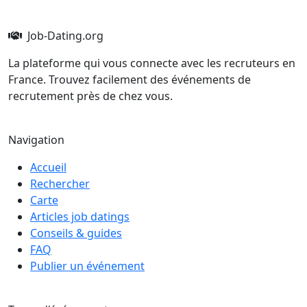
Job-Dating.org
La plateforme qui vous connecte avec les recruteurs en
France. Trouvez facilement des événements de
recrutement près de chez vous.
Navigation
Accueil
Rechercher
Carte
Articles job datings
Conseils & guides
FAQ
Publier un événement