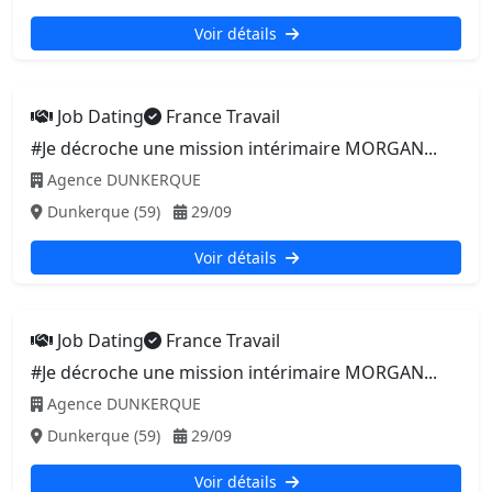
Voir détails
Job Dating
France Travail
#Je décroche une mission intérimaire MORGAN...
Agence DUNKERQUE
Dunkerque (59)
29/09
Voir détails
Job Dating
France Travail
#Je décroche une mission intérimaire MORGAN...
Agence DUNKERQUE
Dunkerque (59)
29/09
Voir détails