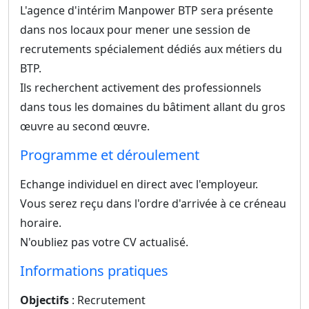
L'agence d'intérim Manpower BTP sera présente
dans nos locaux pour mener une session de
recrutements spécialement dédiés aux métiers du
BTP.
Ils recherchent activement des professionnels
dans tous les domaines du bâtiment allant du gros
œuvre au second œuvre.
Programme et déroulement
Echange individuel en direct avec l'employeur.
Vous serez reçu dans l'ordre d'arrivée à ce créneau
horaire.
N'oubliez pas votre CV actualisé.
Informations pratiques
Objectifs
: Recrutement