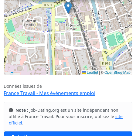
Leaflet
|
©
OpenStreetMap
Données issues de
France Travail - Mes événements emploi
Note :
Job-Dating.org est un site indépendant non
affilié à France Travail. Pour vous inscrire, utilisez le
site
officiel
.