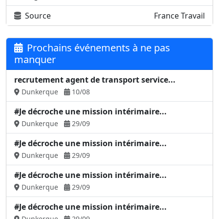
Source
France Travail
Prochains événements à ne pas
manquer
recrutement agent de transport service...
Dunkerque
10/08
#Je décroche une mission intérimaire...
Dunkerque
29/09
#Je décroche une mission intérimaire...
Dunkerque
29/09
#Je décroche une mission intérimaire...
Dunkerque
29/09
#Je décroche une mission intérimaire...
Dunkerque
29/09