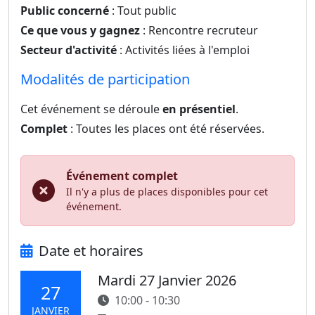
Public concerné
: Tout public
Ce que vous y gagnez
: Rencontre recruteur
Secteur d'activité
: Activités liées à l'emploi
Modalités de participation
Cet événement se déroule
en présentiel
.
Complet
: Toutes les places ont été réservées.
Événement complet
Il n'y a plus de places disponibles pour cet
événement.
Date et horaires
Mardi 27 Janvier 2026
27
10:00 - 10:30
JANVIER