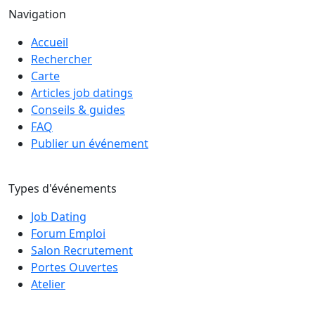
Navigation
Accueil
Rechercher
Carte
Articles job datings
Conseils & guides
FAQ
Publier un événement
Types d'événements
Job Dating
Forum Emploi
Salon Recrutement
Portes Ouvertes
Atelier