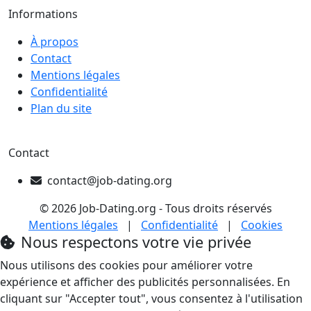
Informations
À propos
Contact
Mentions légales
Confidentialité
Plan du site
Contact
contact@job-dating.org
© 2026 Job-Dating.org - Tous droits réservés
Mentions légales
|
Confidentialité
|
Cookies
Nous respectons votre vie privée
Nous utilisons des cookies pour améliorer votre
expérience et afficher des publicités personnalisées. En
cliquant sur "Accepter tout", vous consentez à l'utilisation