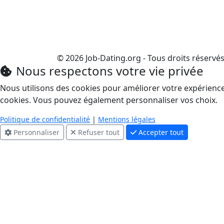
© 2026 Job-Dating.org - Tous droits réservé
Nous respectons votre vie privée
Nous utilisons des cookies pour améliorer votre expérience e
cookies. Vous pouvez également personnaliser vos choix.
Politique de confidentialité
|
Mentions légales
Personnaliser
Refuser tout
Accepter tout