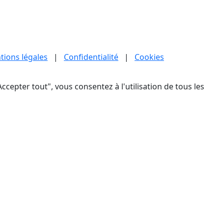
tions légales
|
Confidentialité
|
Cookies
ccepter tout", vous consentez à l'utilisation de tous les